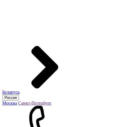
Беларусь
Россия
Москва
Санкт-Петербург