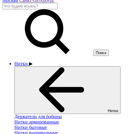
Москва
Санкт-Петербург
Нитки
▶
Нитки
Держатели для бобины
Нитки армированные
Нитки бытовые
Нитки вышивальные