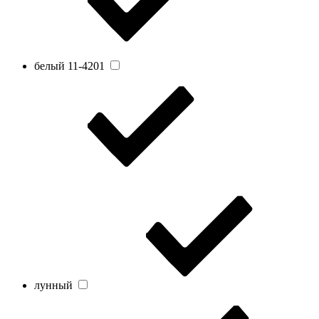
белый 11-4201
лунный