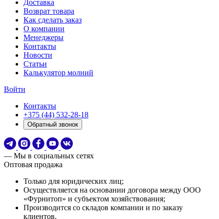
Доставка
Возврат товара
Как сделать заказ
О компании
Менеджеры
Контакты
Новости
Статьи
Калькулятор молний
Войти
Контакты
+375 (44) 532-28-18
Обратный звонок
— Мы в социальных сетях
Оптовая продажа
Только для юридических лиц;
Осуществляется на основании договора между ООО
«Фурнитоп» и субъектом хозяйствования;
Производится со складов компании и по заказу
клиентов.