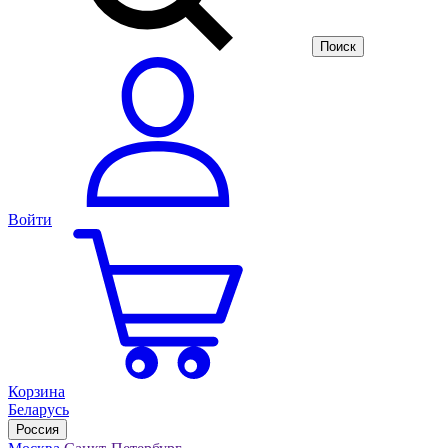
Войти
Корзина
Беларусь
Россия