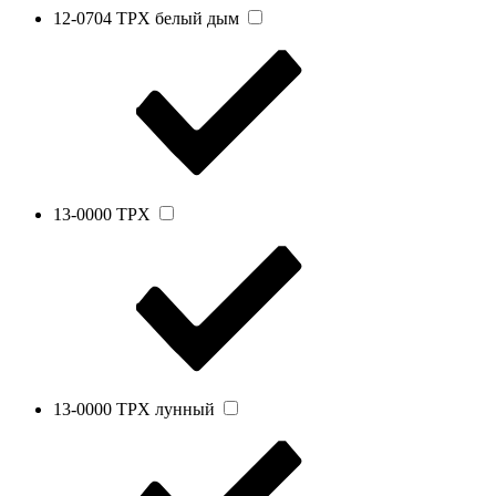
12-0704 TPX белый дым
13-0000 TPX
13-0000 TPX лунный