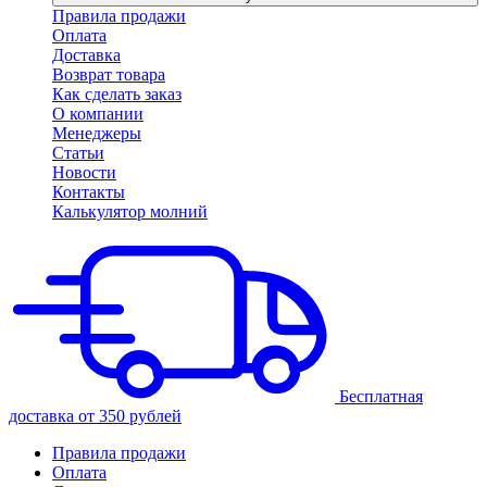
Правила продажи
Оплата
Доставка
Возврат товара
Как сделать заказ
О компании
Менеджеры
Статьи
Новости
Контакты
Калькулятор молний
Бесплатная
доставка от 350 рублей
Правила продажи
Оплата