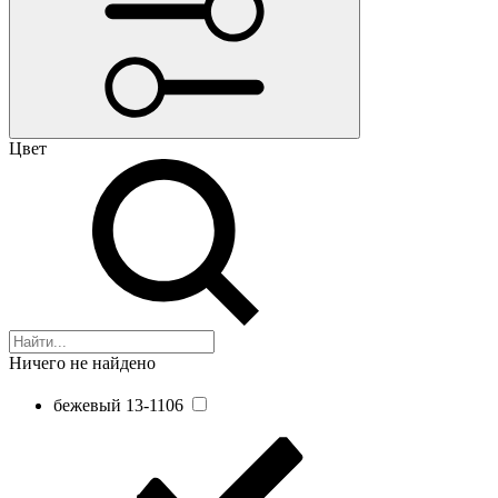
Цвет
Ничего не найдено
бежевый 13-1106