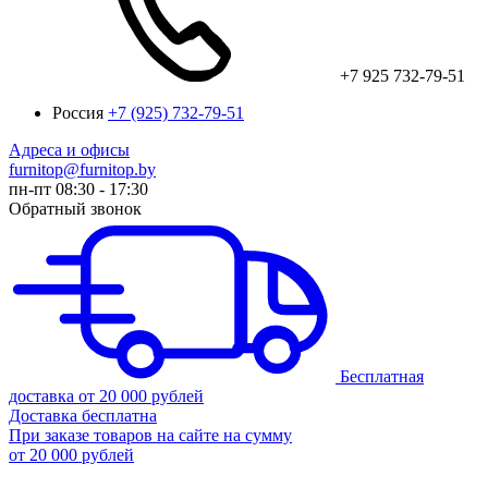
+7 925 732-79-51
Россия
+7 (925) 732-79-51
Адреса и офисы
furnitop@furnitop.by
пн-пт 08:30 - 17:30
Обратный звонок
Бесплатная
доставка от 20 000 рублей
Доставка бесплатна
При заказе товаров на сайте на сумму
от 20 000 рублей