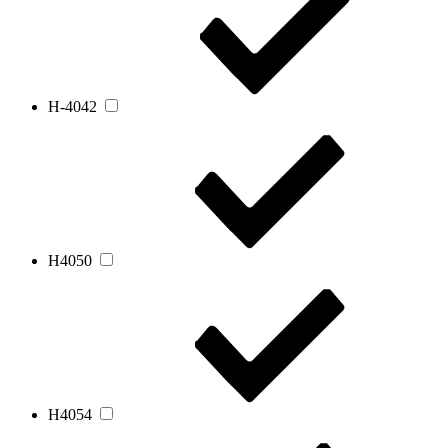
Н-4042
Н4050
Н4054