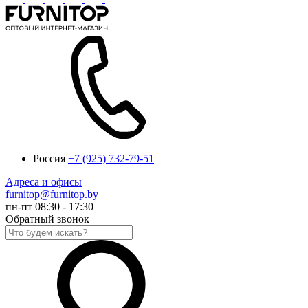
Россия
+7 (925) 732-79-51
Адреса и офисы
furnitop@furnitop.by
пн-пт 08:30 - 17:30
Обратный звонок