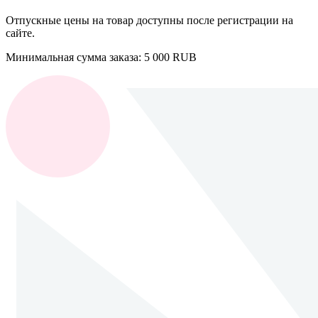
Отпускные цены на товар доступны после регистрации на
сайте.
Минимальная сумма заказа: 5 000 RUB