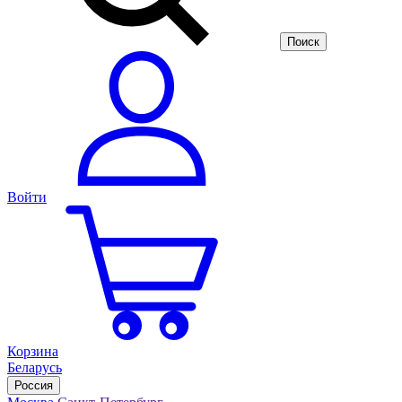
Войти
Корзина
Беларусь
Россия