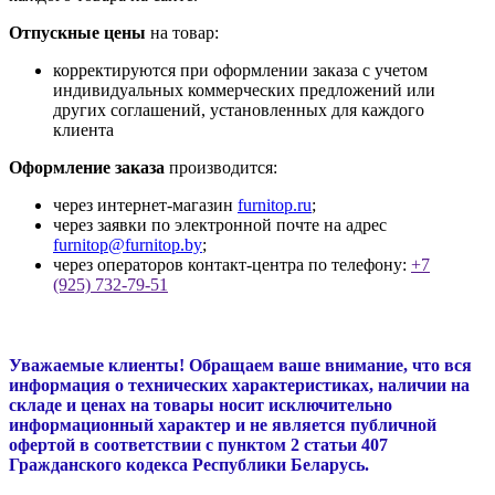
Отпускные цены
на товар:
корректируются при оформлении заказа с учетом
индивидуальных коммерческих предложений или
других соглашений, установленных для каждого
клиента
Оформление заказа
производится:
через интернет-магазин
furnitop.ru
;
через заявки по электронной почте на адрес
furnitop@furnitop.by
;
через операторов контакт-центра по телефону:
+7
(925) 732-79-51
Уважаемые клиенты! Обращаем ваше внимание, что вся
информация о технических характеристиках, наличии на
складе и ценах на товары носит исключительно
информационный характер и не является публичной
офертой в соответствии с пунктом 2 статьи 407
Гражданского кодекса Республики Беларусь.