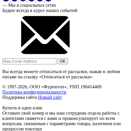
— Мы в социальных сетях
Будьте всегда в курсе наших событий
OK
Вы всегда можете отписаться от рассылки, нажав в любом
письме на ссылку «Отписаться от рассылки»
© 1997-2026, OOO «Фурнитоп», УНП 190414469
Политика конфиденциальности
Поддержка сайта
Новый сайт
Купить в один клик
Оставьте свой номер и мы наш сотрудник отдела работы с
клиентами свяжется с вами и проконсультирует по всем
вопросам, связанным с параметрами товара, наличием или
процессом покупки