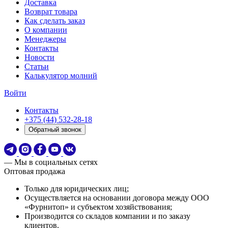
Доставка
Возврат товара
Как сделать заказ
О компании
Менеджеры
Контакты
Новости
Статьи
Калькулятор молний
Войти
Контакты
+375 (44) 532-28-18
Обратный звонок
— Мы в социальных сетях
Оптовая продажа
Только для юридических лиц;
Осуществляется на основании договора между ООО
«Фурнитоп» и субъектом хозяйствования;
Производится со складов компании и по заказу
клиентов.