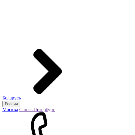
Беларусь
Россия
Москва
Санкт-Петербург