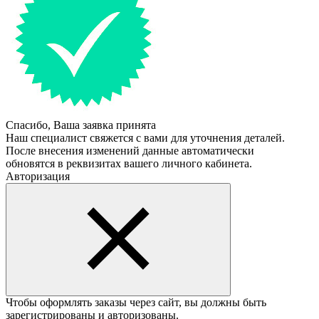
Спасибо, Ваша заявка принята
Наш специалист свяжется с вами для уточнения деталей.
После внесения изменений данные автоматически
обновятся в реквизитах вашего личного кабинета.
Авторизация
Чтобы оформлять заказы через сайт, вы должны быть
зарегистрированы и авторизованы.