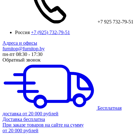
+7 925 732-79-51
Россия
+7 (925) 732-79-51
Адреса и офисы
furnitop@furnitop.by
пн-пт 08:30 - 17:30
Обратный звонок
Бесплатная
доставка от 20 000 рублей
Доставка бесплатна
При заказе товаров на сайте на сумму
от 20 000 рублей