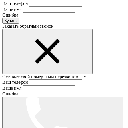
Ваш телефон
Ваше имя
Ошибка
Купить
Заказать обратный звонок
Оставьте свой номер и мы перезвоним вам
Ваш телефон
Ваше имя
Ошибка