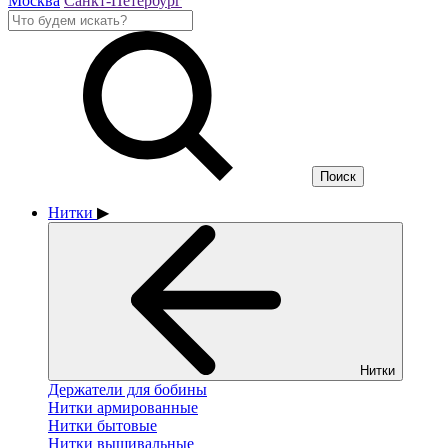
Москва
Санкт-Петербург
Нитки
▶
Нитки
Держатели для бобины
Нитки армированные
Нитки бытовые
Нитки вышивальные