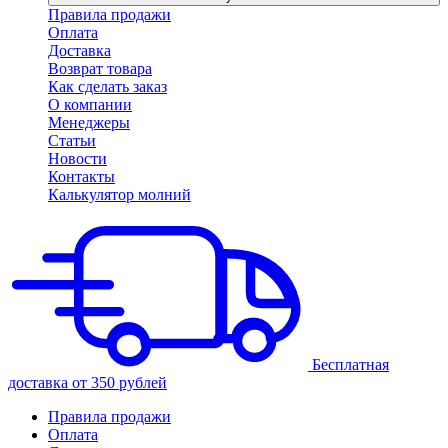
Правила продажи
Оплата
Доставка
Возврат товара
Как сделать заказ
О компании
Менеджеры
Статьи
Новости
Контакты
Калькулятор молний
Бесплатная
доставка от 350 рублей
Правила продажи
Оплата