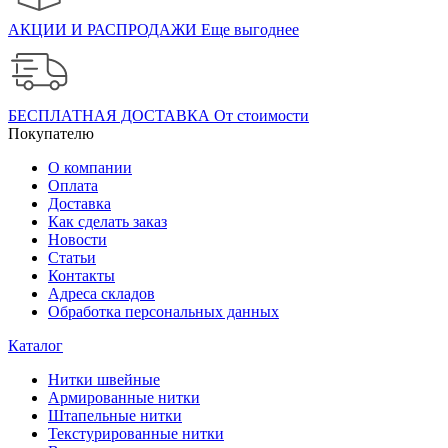
АКЦИИ И РАСПРОДАЖИ
Еще выгоднее
БЕСПЛАТНАЯ ДОСТАВКА
От стоимости
Покупателю
О компании
Оплата
Доставка
Как сделать заказ
Новости
Статьи
Контакты
Адреса складов
Обработка персональных данных
Каталог
Нитки швейные
Армированные нитки
Штапельные нитки
Текстурированные нитки