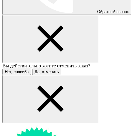
Обратный звонок
Вы действительно хотите отменить заказ?
Нет, спасибо
Да, отменить