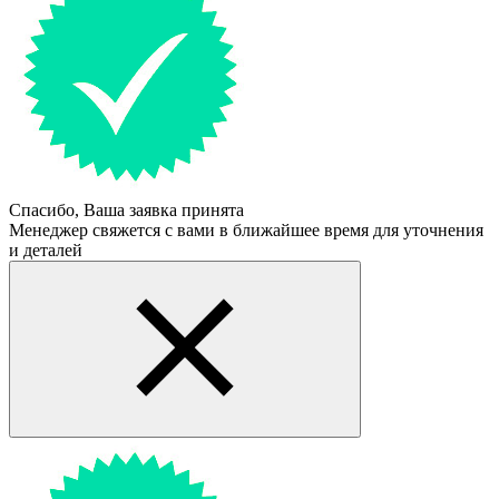
Спасибо, Ваша заявка принята
Менеджер свяжется с вами в ближайшее время для уточнения
и деталей