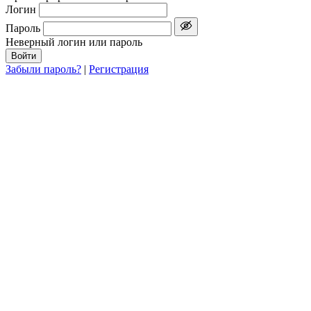
Логин
Пароль
Неверный логин или пароль
Войти
Забыли пароль?
|
Регистрация