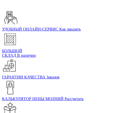
УДОБНЫЙ ОНЛАЙН-СЕРВИС
Как заказать
БОЛЬШОЙ
СКЛАД
В наличии
ГАРАНТИИ КАЧЕСТВА
Заказов
КАЛЬКУЛЯТОР ЦЕНЫ МОЛНИЙ
Расcчитать