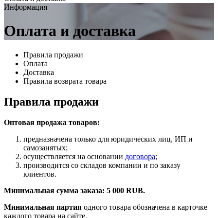
Информация
Оплата и доставка
Правила продажи
Оплата
Доставка
Правила возврата товара
Правила продажи
Оптовая продажа товаров:
предназначена только для юридических лиц, ИП и
самозанятых;
осуществляется на основании
договора
;
производится со складов компании и по заказу
клиентов.
Минимальная сумма заказа: 5 000 RUB.
Минимальная партия
одного товара обозначена в карточке
каждого товара на сайте.