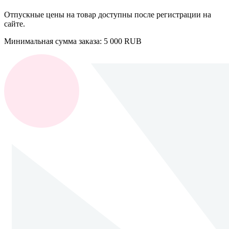
Отпускные цены на товар доступны после регистрации на
сайте.
Минимальная сумма заказа: 5 000 RUB