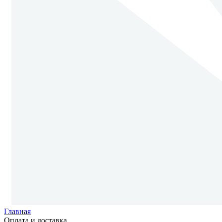
Главная
Оплата и доставка